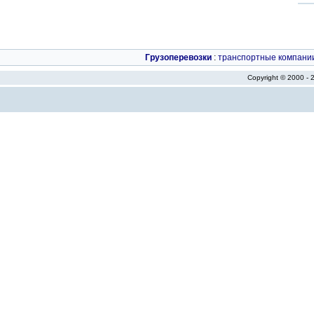
Грузоперевозки
:
транспортные компани
Copyright © 2000 -