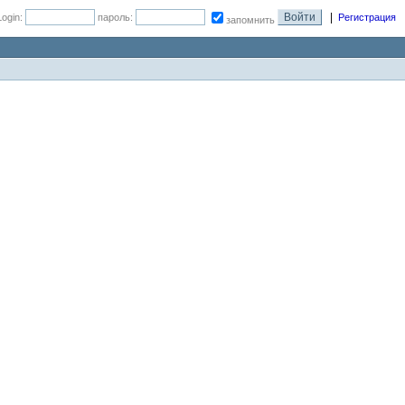
|
Login:
пароль:
Регистрация
запомнить