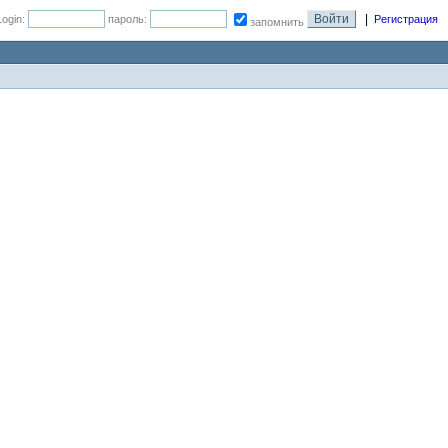
|
Login:
пароль:
Регистрация
запомнить