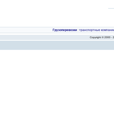
Грузоперевозки
:
транспортные компани
Copyright © 2000 -