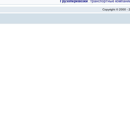
Грузоперевозки
:
транспортные компани
Copyright © 2000 -