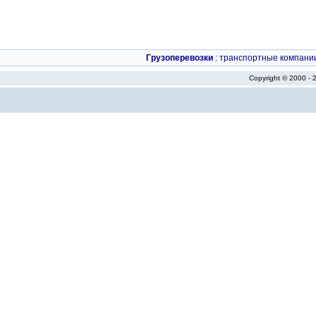
Грузоперевозки
:
транспортные компани
Copyright © 2000 -