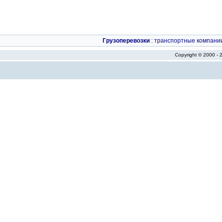
Грузоперевозки
:
транспортные компани
Copyright © 2000 -