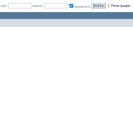
|
Login:
пароль:
Регистрация
запомнить