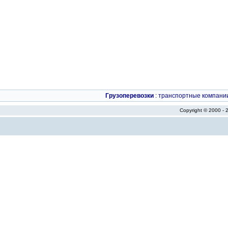
Грузоперевозки
:
транспортные компани
Copyright © 2000 -