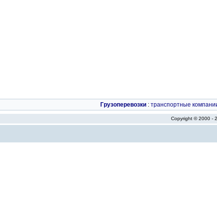
Грузоперевозки
:
транспортные компани
Copyright © 2000 -