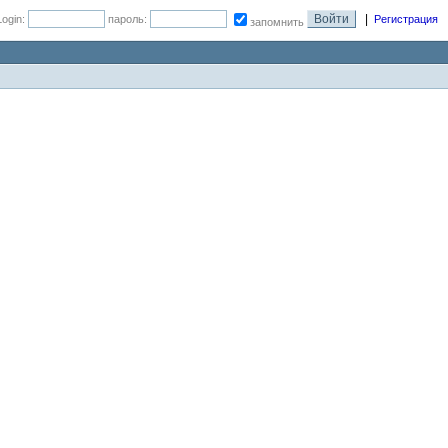
|
Login:
пароль:
Регистрация
запомнить