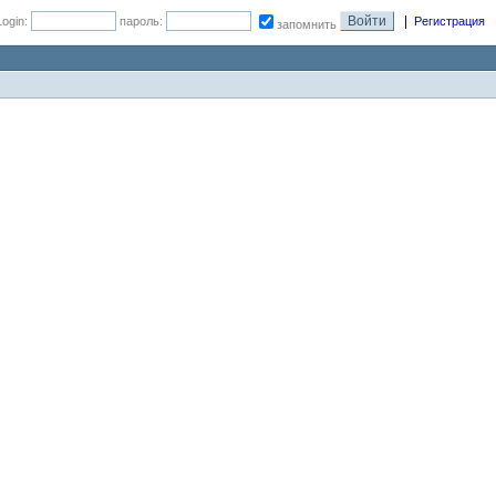
|
Login:
пароль:
Регистрация
запомнить