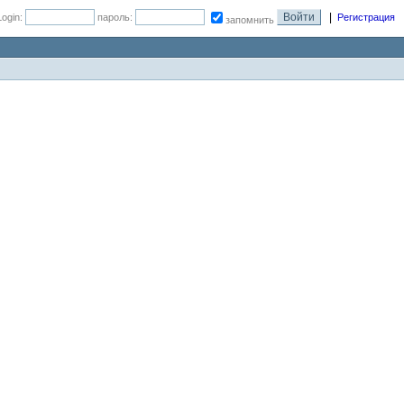
|
Login:
пароль:
Регистрация
запомнить