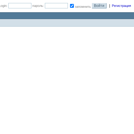
|
Login:
пароль:
Регистрация
запомнить