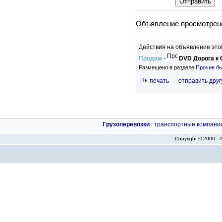
Объявление просмотрено
Действия на объявление это
Продам
-
DVD Дорога к 
Размещено в разделе
Прочие б
печать
-
отправить друг
Грузоперевозки
:
транспортные компани
Copyright © 2000 -