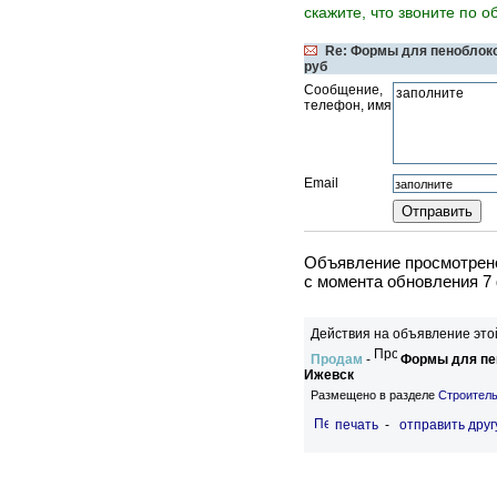
скажите, что звоните по о
Re: Формы для пеноблок
руб
Сообщение,
телефон, имя
Email
Объявление просмотрено
c момента обновления 7
Действия на объявление это
Продам
-
Формы для пе
Ижевск
Размещено в разделе
Строитель
печать
-
отправить друг