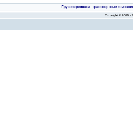
Грузоперевозки
:
транспортные компани
Copyright © 2000 -