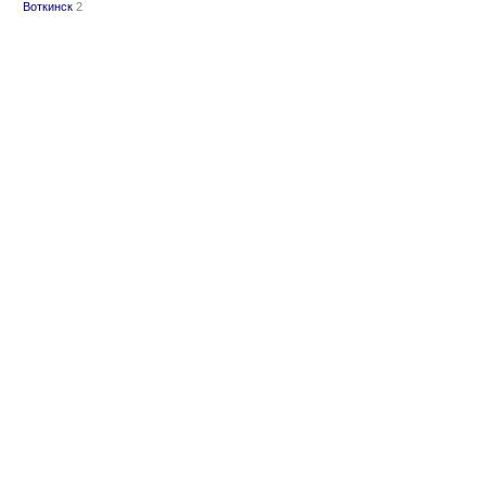
Воткинск
2