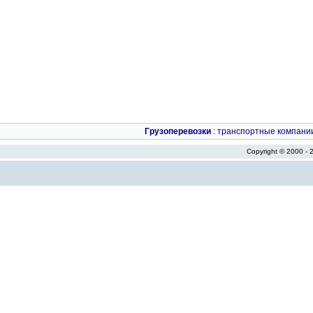
Грузоперевозки
:
транспортные компани
Copyright © 2000 -