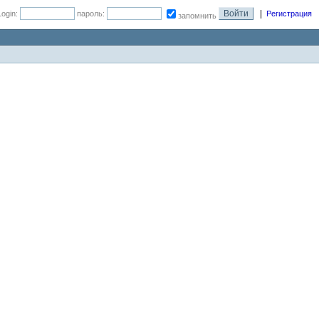
|
Login:
пароль:
Регистрация
запомнить