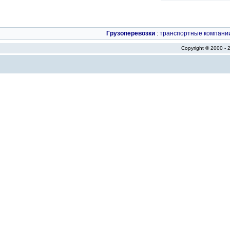
Грузоперевозки
:
транспортные компани
Copyright © 2000 -