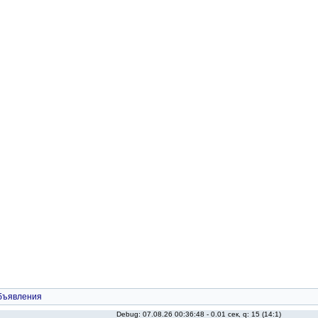
бъявления
Debug: 07.08.26 00:36:48 - 0.01 сек, q: 15 (14:1)