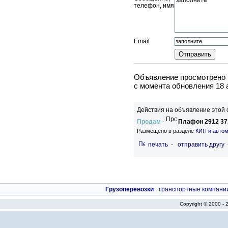
телефон, имя
Email
Объявление просмотрено в
c момента обновления 18 
Действия на объявление этой 
Продам
-
Плафон 2912 37
Размещено в разделе
КИП и автом
печать
-
отправить другу
Грузоперевозки
:
транспортные компани
Copyright © 2000 -