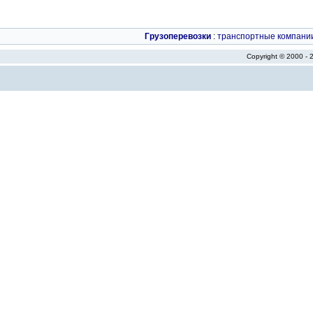
Грузоперевозки
:
транспортные компани
Copyright © 2000 -