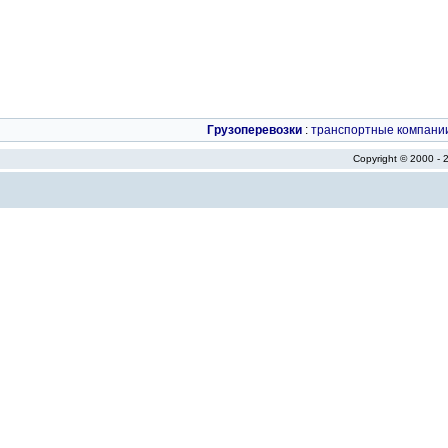
Грузоперевозки
:
транспортные компани
Copyright © 2000 -