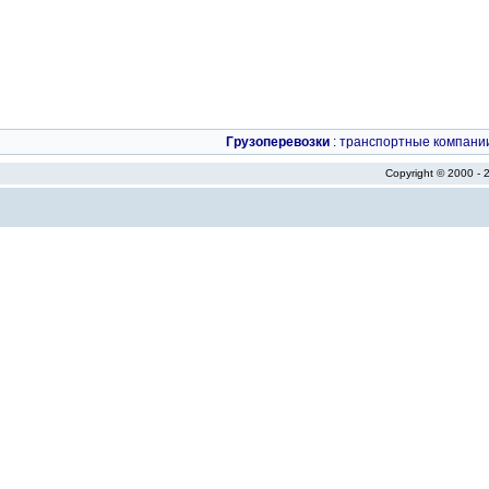
Грузоперевозки
:
транспортные компани
Copyright © 2000 -