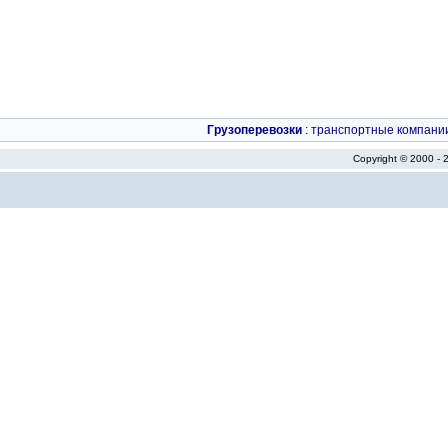
Грузоперевозки
:
транспортные компани
Copyright © 2000 -