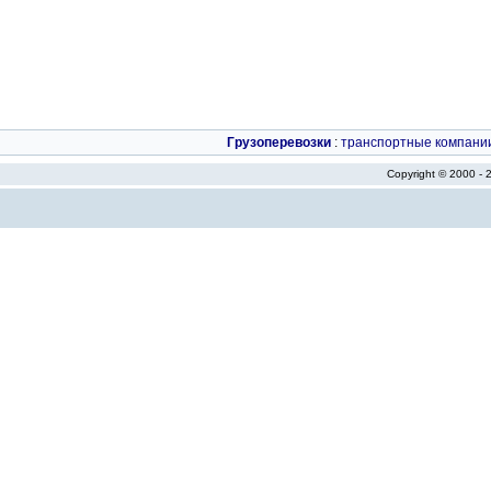
Грузоперевозки
:
транспортные компани
Copyright © 2000 -