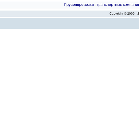
Грузоперевозки
:
транспортные компани
Copyright © 2000 -