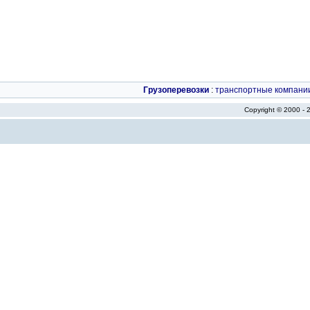
Грузоперевозки
:
транспортные компани
Copyright © 2000 -