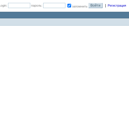
|
Login:
пароль:
Регистрация
запомнить