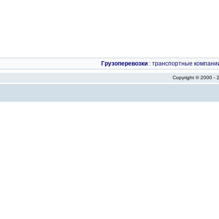
Грузоперевозки
:
транспортные компани
Copyright © 2000 -