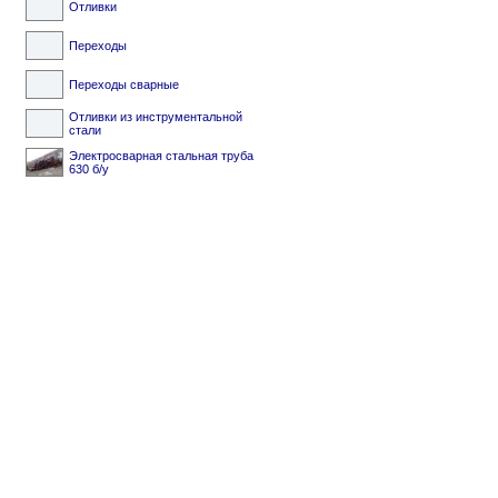
Отливки
Переходы
Переходы сварные
Отливки из инструментальной
стали
Электросварная стальная труба
630 б/у