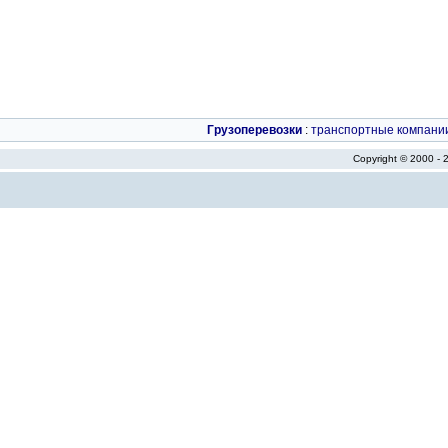
Грузоперевозки
:
транспортные компани
Copyright © 2000 -