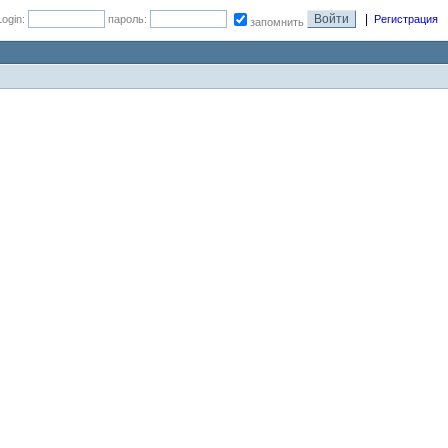
|
Login:
пароль:
Регистрация
запомнить