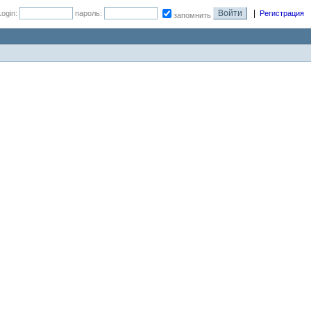
|
Login:
пароль:
Регистрация
запомнить