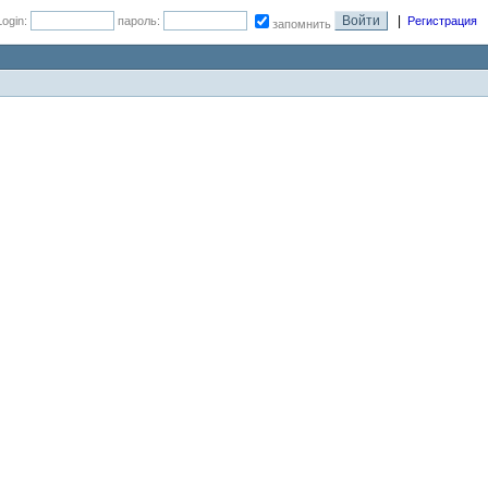
|
Login:
пароль:
Регистрация
запомнить