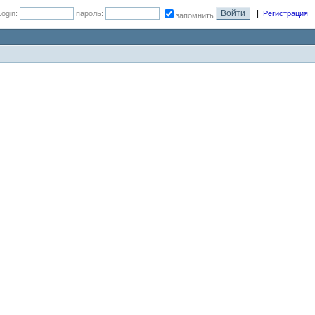
|
Login:
пароль:
Регистрация
запомнить