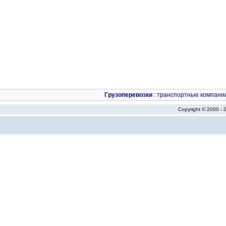
Грузоперевозки
:
транспортные компани
Copyright © 2000 -