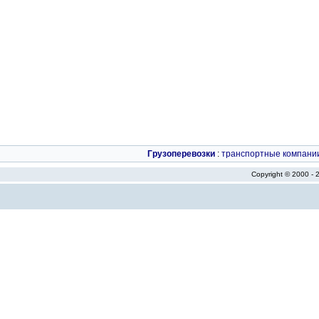
Грузоперевозки
:
транспортные компани
Copyright © 2000 -