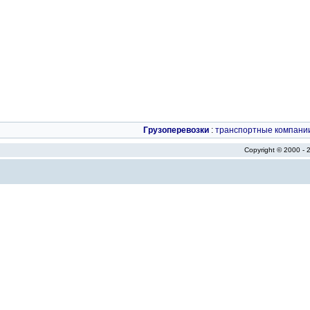
Грузоперевозки
:
транспортные компани
Copyright © 2000 -