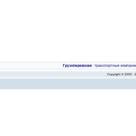
Грузоперевозки
:
транспортные компани
Copyright © 2000 -