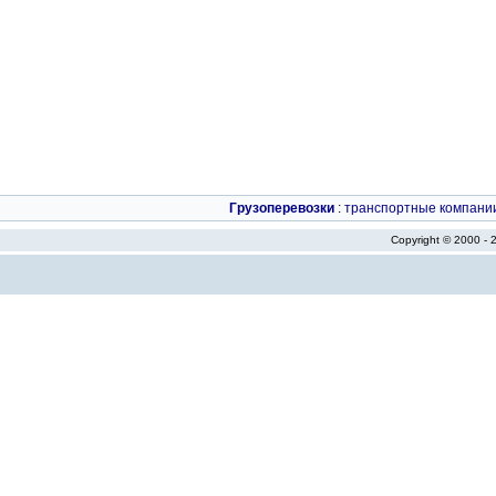
Грузоперевозки
:
транспортные компани
Copyright © 2000 -