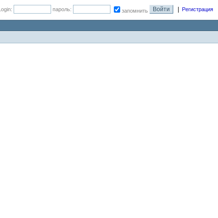
|
Login:
пароль:
Регистрация
запомнить