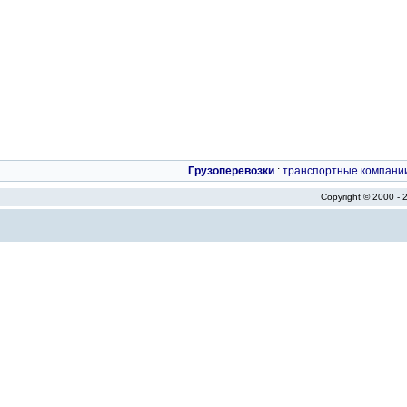
Грузоперевозки
:
транспортные компани
Copyright © 2000 -