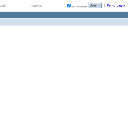
|
Login:
пароль:
Регистрация
запомнить