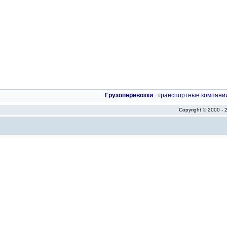
Грузоперевозки
:
транспортные компани
Copyright © 2000 -