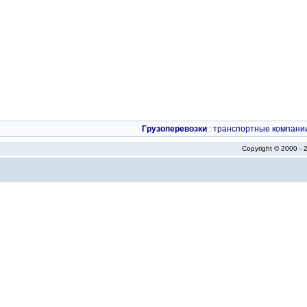
Грузоперевозки
:
транспортные компани
Copyright © 2000 -