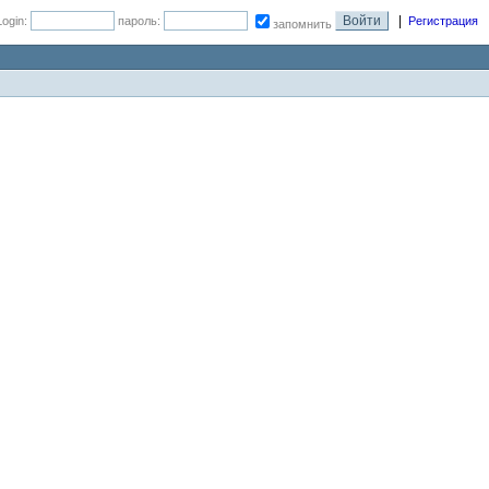
|
Login:
пароль:
Регистрация
запомнить