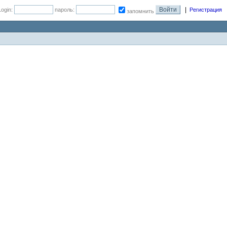
|
Login:
пароль:
Регистрация
запомнить