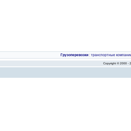
Грузоперевозки
:
транспортные компани
Copyright © 2000 -