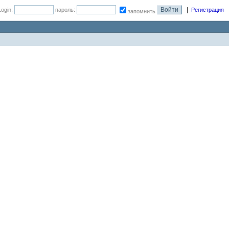
|
Login:
пароль:
Регистрация
запомнить