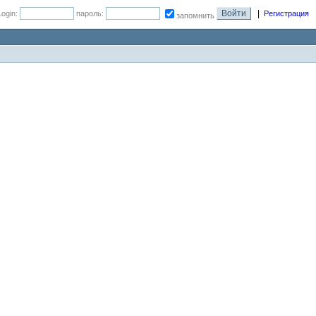
|
Login:
пароль:
Регистрация
запомнить